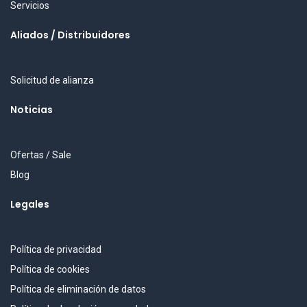
Servicios
Aliados / Distribuidores
Solicitud de alianza
Noticias
Ofertas / Sale
Blog
Legales
Política de privacidad
Política de cookies
Política de eliminación de datos