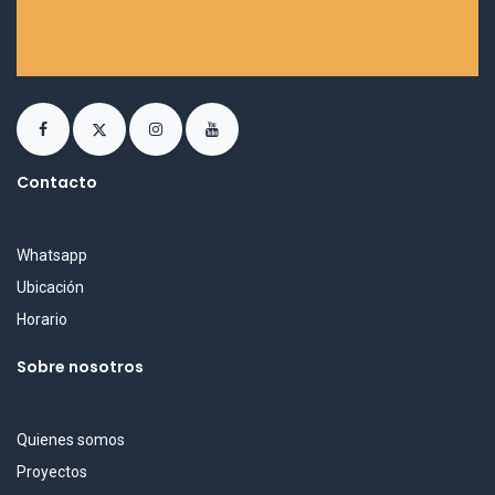
Contacto
Whatsapp
Ubicación
Horario
Sobre nosotros
Quienes somos
Proyectos