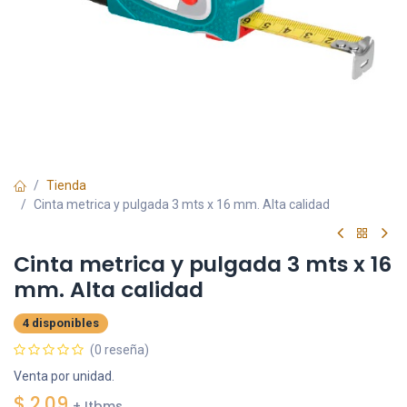
Tienda
Cinta metrica y pulgada 3 mts x 16 mm. Alta calidad
Cinta metrica y pulgada 3 mts x 16
mm. Alta calidad
4 disponibles
(0 reseña)
Venta por unidad.
$
2.09
+ Itbms