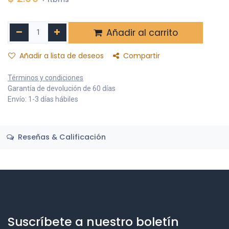
Añadir al carrito
Añadir a lista de deseos
Compartir
Términos y condiciones
Garantía de devolución de 60 días
Envío: 1-3 días hábiles
Reseñas & Calificación
Suscríbete a nuestro boletín