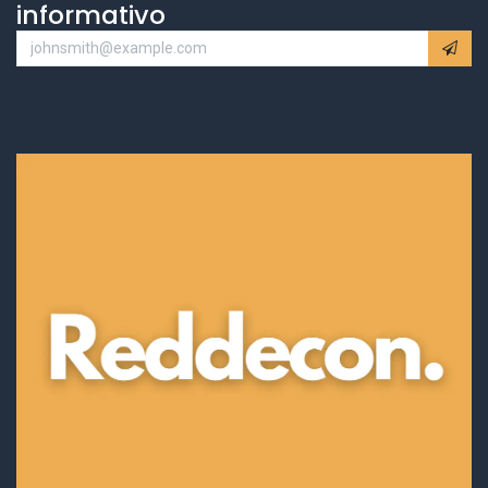
informativo