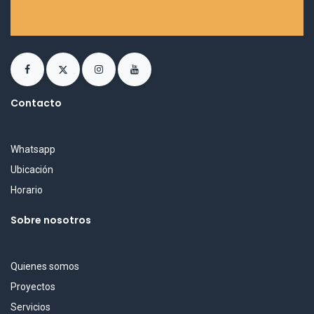
Contacto
Whatsapp
Ubicación
Horario
Sobre nosotros
Quienes somos
Proyectos
Servicios