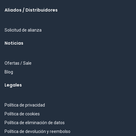
Aliados / Distribuidores
Solicitud de alianza
Noticias
Ofertas / Sale
Blog
Legales
Política de privacidad
Política de cookies
Política de eliminación de datos
Política de devolución y reembolso