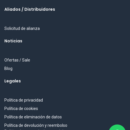
Aliados / Distribuidores
Solicitud de alianza
Noticias
Ofertas / Sale
Blog
Legales
Política de privacidad
Política de cookies
Política de eliminación de datos
Política de devolución y reembolso