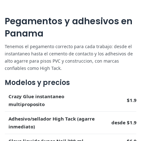
Pegamentos y adhesivos en
Panama
Tenemos el pegamento correcto para cada trabajo: desde el
instantaneo hasta el cemento de contacto y los adhesivos de
alto agarre para pisos PVC y construccion, con marcas
confiables como High Tack.
Modelos y precios
Crazy Glue instantaneo
$1.99
multiproposito
Adhesivo/sellador High Tack (agarre
desde $1.99
inmediato)