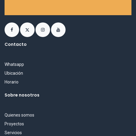
Contacto
Whatsapp
Ubicación
Horario
Sobre nosotros
Quienes somos
Proyectos
Servicios