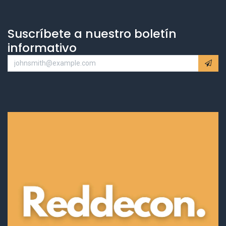
Suscríbete a nuestro boletín
informativo