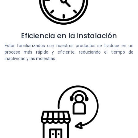
Eficiencia en la instalación
Estar familiarizados con nuestros productos se traduce en un
proceso más rápido y eficiente, reduciendo el tiempo de
inactividad y las molestias.