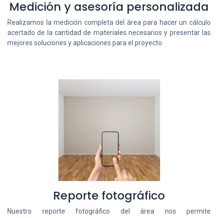
Medición y asesoría personalizada
Realizamos la medición completa del área para hacer un cálculo
acertado de la cantidad de materiales necesarios y presentar las
mejores soluciones y aplicaciones para el proyecto.
Reporte fotográfico
Nuestro reporte fotográfico del área nos permite