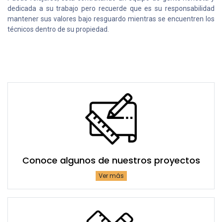
dedicada a su trabajo pero recuerde que es su responsabilidad
mantener sus valores bajo resguardo mientras se encuentren los
técnicos dentro de su propiedad.
Conoce algunos de nuestros proyectos
Ver más