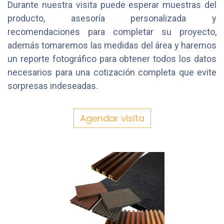
Durante nuestra visita puede esperar muestras del
producto, asesoría personalizada y
recomendaciones para completar su proyecto,
además tomaremos las medidas del área y haremos
un reporte fotográfico para obtener todos los datos
necesarios para una cotización completa que evite
sorpresas indeseadas.
Agendar visita