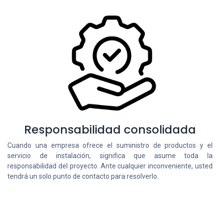
Responsabilidad consolidada
Cuando una empresa ofrece el suministro de productos y el
servicio de instalación, significa que asume toda la
responsabilidad del proyecto. Ante cualquier inconveniente, usted
tendrá un solo punto de contacto para resolverlo.