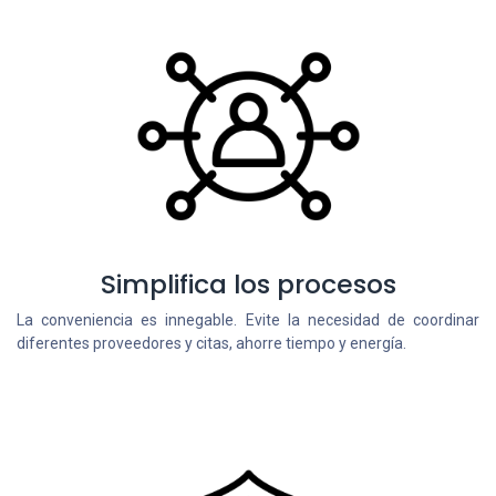
Simplifica los procesos
La conveniencia es innegable. Evite la necesidad de coordinar
diferentes proveedores y citas, ahorre tiempo y energía.