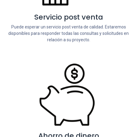
Servicio post venta
Puede esperar un servicio post venta de calidad. Estaremos
disponibles para responder todas las consultas y solicitudes en
relación a su proyecto.
Ahorro de dinero