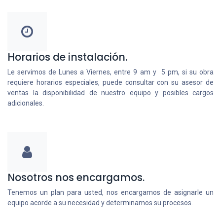
Horarios de instalación.
Le servimos de Lunes a Viernes, entre 9 am y 5 pm, si su obra
requiere horarios especiales, puede consultar con su asesor de
ventas la disponibilidad de nuestro equipo y posibles cargos
adicionales.
Nosotros nos encargamos.
Tenemos un plan para usted, nos encargamos de asignarle un
equipo acorde a su necesidad y determinamos su procesos.