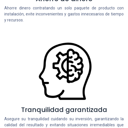
Ahorre dinero contratando un solo paquete de producto con
instalación, evite inconvenientes y gastos innecesarios de tiempo
y recursos.
Tranquilidad garantizada
Asegure su tranquilidad cuidando su inversión, garantizando la
calidad del resultado y evitando situaciones irremediables que