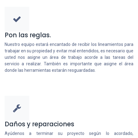
Pon las reglas.
Nuestro equipo estará encantado de recibir los lineamientos para
trabajar en su propiedad y evitar mal entendidos, es necesario que
usted nos asigne un área de trabajo acorde a las tareas del
servicio a realizar. También es importante que asigne el área
donde las herramientas estarán resguardadas.
Daños y reparaciones
Ayúdenos a terminar su proyecto según lo acordado,