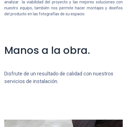
analizar
la
viabilidad del proyecto y
las mejores soluciones con
nuestro equipo, también nos permite hacer montajes y diseños
del producto en las fotografías de su espacio.
Manos a la obra.
Disfrute de un resultado de calidad con nuestros
servicios de instalación.