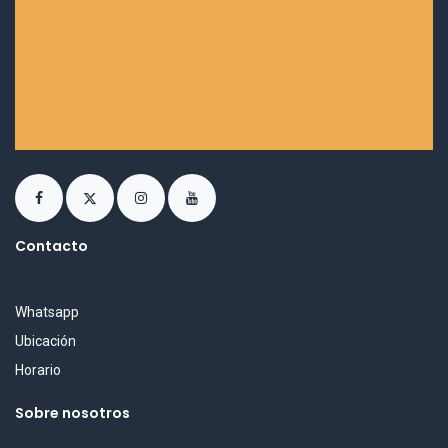
Contacto
Whatsapp
Ubicación
Horario
Sobre nosotros