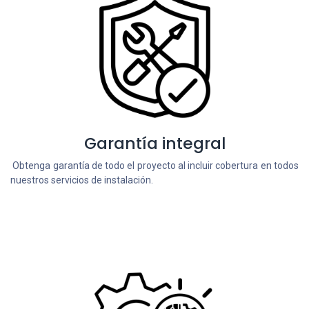
Garantía integral
Obtenga garantía de todo el proyecto al incluir cobertura en todos
nuestros servicios de instalación.