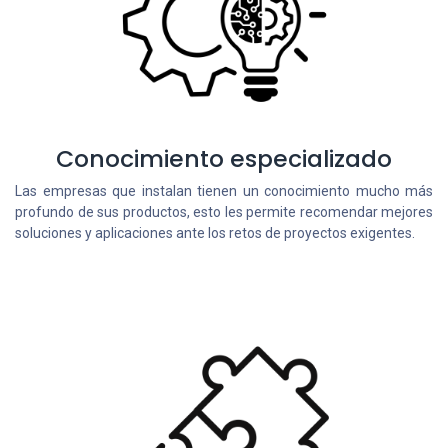
Conocimiento especializado
Las empresas que instalan tienen un conocimiento mucho más
profundo de sus productos, esto les permite recomendar mejores
soluciones y aplicaciones ante los retos de proyectos exigentes.