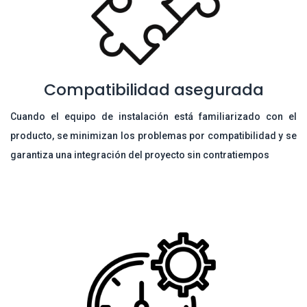
Compatibilidad asegurada
Cuando el equipo de instalación está familiarizado con el
producto, se minimizan los problemas por compatibilidad y se
garantiza una integración del proyecto sin contratiempos