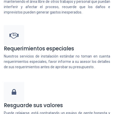
manteniendo el área libre de otros trabajos y personal que puedan
interferir y afectar el proceso, recuerde que los daños e
imprevistos pueden generar gastos inesperados.
Requerimientos especiales
Nuestros servicios de instalación estándar no toman en cuenta
requerimientos especiales, favor informe a su asesor los detalles
de sus requerimientos antes de aprobar su presupuesto.
Resguarde sus valores
Puede relajarse, está contratando un equipo de gente honesta y