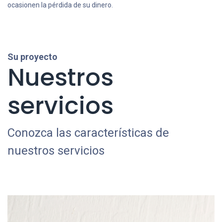
ocasionen la pérdida de su dinero.
Su proyecto
Nuestros
servicios
Conozca las características de
nuestros servicios