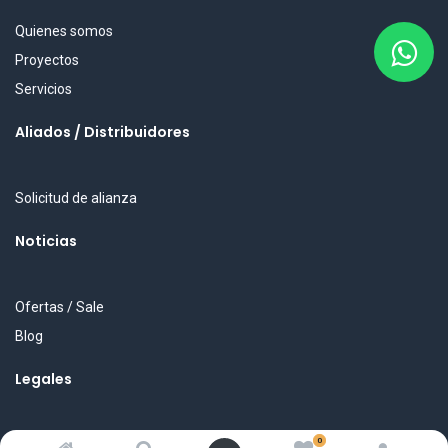
Quienes somos
Proyectos
Servicios
Aliados / Distribuidores
Solicitud de alianza
Noticias
Ofertas / Sale
Blog
Legales
0
Política de privacidad