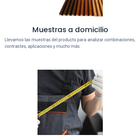
Muestras a domicilio
Llevamos las muestras del producto para analizar combinaciones,
contrastes, aplicaciones y mucho más.