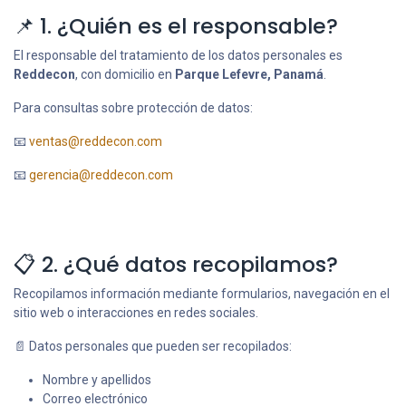
📌 1. ¿Quién es el responsable?
El responsable del tratamiento de los datos personales es
Reddecon
, con domicilio en
Parque Lefevre, Panamá
.
Para consultas sobre protección de datos:
📧
ventas@reddecon.com
📧
gerencia@reddecon.com
📋 2. ¿Qué datos recopilamos?
Recopilamos información mediante formularios, navegación en el
sitio web o interacciones en redes sociales.
📄 Datos personales que pueden ser recopilados:
Nombre y apellidos
Correo electrónico