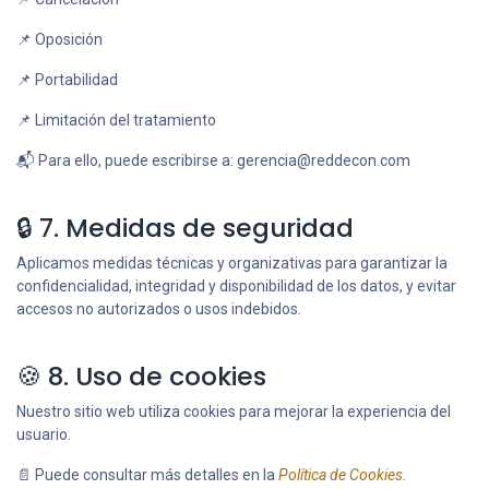
📌 Oposición
📌 Portabilidad
📌 Limitación del tratamiento
📬 Para ello, puede escribirse a:
gerencia@reddecon.com
🔒 7. Medidas de seguridad
Aplicamos medidas técnicas y organizativas para garantizar la
confidencialidad, integridad y disponibilidad de los datos, y evitar
accesos no autorizados o usos indebidos.
🍪 8. Uso de cookies
Nuestro sitio web utiliza cookies para mejorar la experiencia del
usuario.
📄 Puede consultar más detalles en la
Política de Cookies.