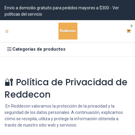
Ir al contenido
Envío a domicilio gratuito para pedidos mayores a $300 - Ver
políticas del servicio
0
Categorías de productos
🔐 Política de Privacidad de
Reddecon
En Reddecon valoramos la protección de la privacidad y la
seguridad de los datos personales. A continuación, explicamos
cómo se recopila, utiliza y protege la información obtenida a
través de nuestro sitio web y servicios.