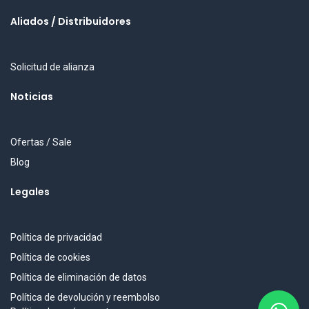
Aliados / Distribuidores
Solicitud de alianza
Noticias
Ofertas / Sale
Blog
Legales
Política de privacidad
Política de cookies
Política de eliminación de datos
Política de devolución y reembolso