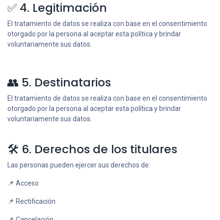
✅ 4. Legitimación
El tratamiento de datos se realiza con base en el consentimiento
otorgado por la persona al aceptar esta política y brindar
voluntariamente sus datos.
👥 5. Destinatarios
El tratamiento de datos se realiza con base en el consentimiento
otorgado por la persona al aceptar esta política y brindar
voluntariamente sus datos.
🛠️ 6. Derechos de los titulares
Las personas pueden ejercer sus derechos de:
📌 Acceso
📌 Rectificación
📌 Cancelación