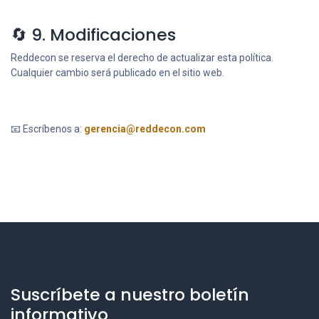
🔄 9. Modificaciones
Reddecon se reserva el derecho de actualizar esta política.
Cualquier cambio será publicado en el sitio web.
📧 Escríbenos a:
gerencia@reddecon.com
Suscríbete a nuestro boletín
informativo