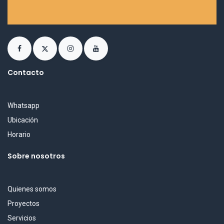
Contacto
Whatsapp
Ubicación
Horario
Sobre nosotros
Quienes somos
Proyectos
Servicios