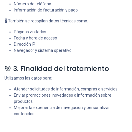
Número de teléfono
Información de facturación y pago
🖥 También se recopilan datos técnicos como:
Páginas visitadas
Fecha y hora de acceso
Dirección IP
Navegador y sistema operativo
🎯 3. Finalidad del tratamiento
Utilizamos los datos para:
Atender solicitudes de información, compras o servicios
Enviar promociones, novedades o información sobre
productos
Mejorar la experiencia de navegación y personalizar
contenidos