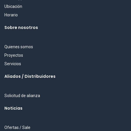
Ubicación
Horario
Sobre nosotros
Quienes somos
Proyectos
Servicios
Aliados / Distribuidores
Solicitud de alianza
Noticias
Ofertas / Sale