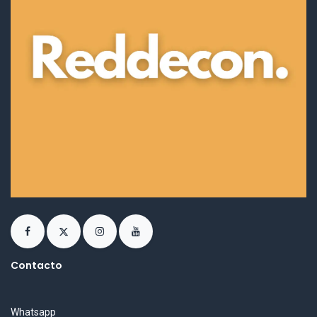
Contacto
Whatsapp