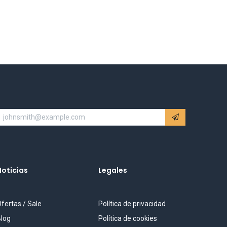
Noticias
Legales
fertas / Sale
Política de privacidad
log
Política de cookies