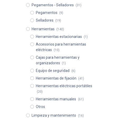
Pegamentos - Selladores
(31)
Pegamentos
(9)
Selladores
(19)
Herramientas
(140)
Herramientas estacionarias
(1)
Accesorios para herramientas
eléctricas
(10)
Cajas para herramientas y
organizadores
(1)
Equipo de seguridad
(6)
Herramientas de fijación
(41)
Herramientas eléctricas portátiles
(20)
Herramientas manuales
(61)
Otros
Limpieza y mantenimiento
(16)