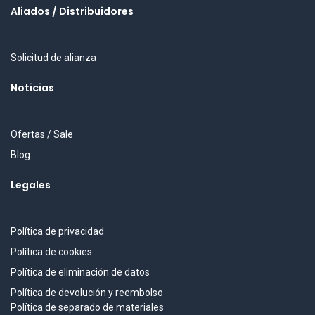
Aliados / Distribuidores
Solicitud de alianza
Noticias
Ofertas / Sale
Blog
Legales
Política de privacidad
Política de cookies
Política de eliminación de datos
Política de devolución y reembolso
Política de separado de materiales