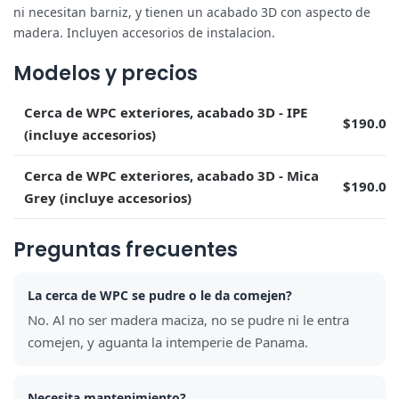
ni necesitan barniz, y tienen un acabado 3D con aspecto de
madera. Incluyen accesorios de instalacion.
Modelos y precios
Cerca de WPC exteriores, acabado 3D - IPE
$190.00
(incluye accesorios)
Cerca de WPC exteriores, acabado 3D - Mica
$190.00
Grey (incluye accesorios)
Preguntas frecuentes
La cerca de WPC se pudre o le da comejen?
No. Al no ser madera maciza, no se pudre ni le entra
comejen, y aguanta la intemperie de Panama.
Necesita mantenimiento?