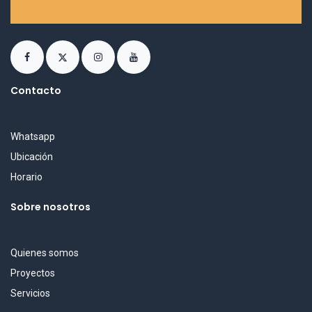
Contacto
Whatsapp
Ubicación
Horario
Sobre nosotros
Quienes somos
Proyectos
Servicios