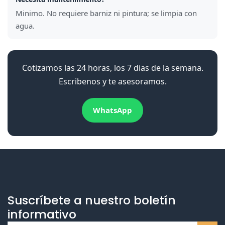
Minimo. No requiere barniz ni pintura; se limpia con
agua.
Cotizamos las 24 horas, los 7 dias de la semana.
Escribenos y te asesoramos.
WhatsApp
Suscríbete a nuestro boletín
informativo