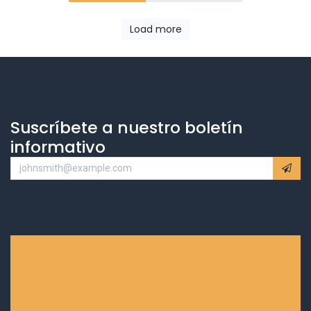
Load more
Suscríbete a nuestro boletín
informativo