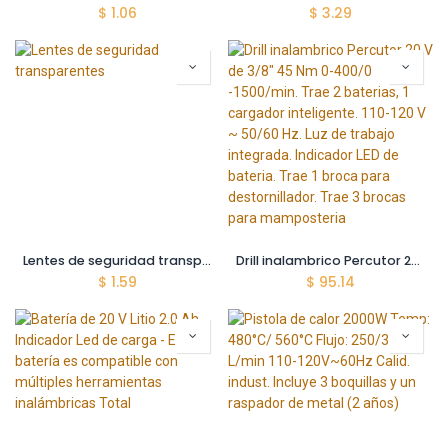
$
1.06
$
3.29
Lentes de seguridad transparentes
Drill inalambrico Percutor 20 V de 3/8" 45 Nm 0-400/0 -1500/min. Trae 2 baterias, 1 cargador inteligente. 110-120 V ~ 50/60 Hz. Luz de trabajo integrada. Indicador LED de bateria. Trae 1 broca para destornillador. Trae 3 brocas para mamposteria
$
1.59
$
95.14