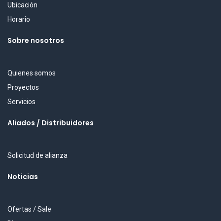
Ubicación
Horario
Sobre nosotros
Quienes somos
Proyectos
Servicios
Aliados / Distribuidores
Solicitud de alianza
Noticias
Ofertas / Sale