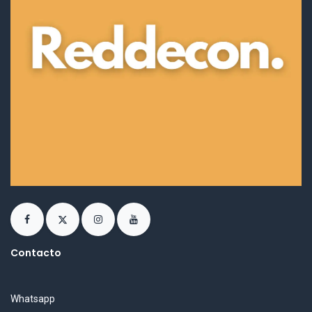
Contacto
Whatsapp