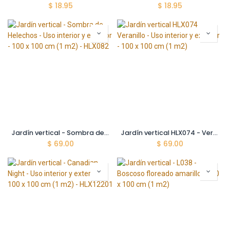
$
18.95
$
18.95
Jardín vertical - Sombra de Helechos - Uso interior y exterior - 100 x 100 cm (1 m2) - HLX082
Jardín vertical HLX074 - Veranillo - Uso interior y exterior - 100 x 100 cm (1 m2)
$
69.00
$
69.00