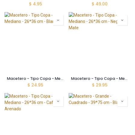
$
4.95
$
49.00
Macetero - Tipo Copa - Mediano - 26*36 cm - Blanco
Macetero - Tipo Copa - Mediano - 26*36 cm - Negro Mate
$
24.95
$
29.95