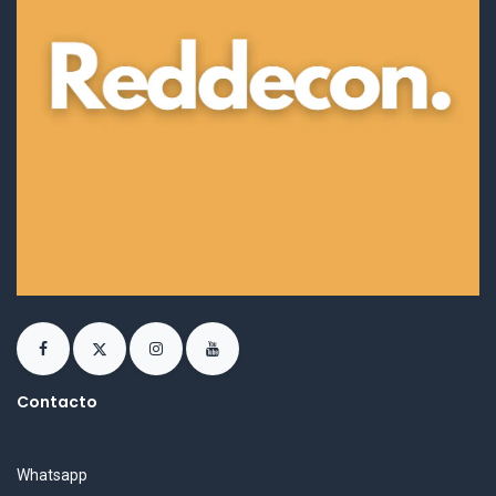
Contacto
Whatsapp