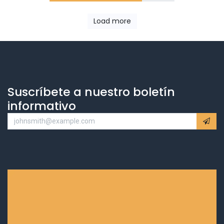
Load more
Suscríbete a nuestro boletín
informativo