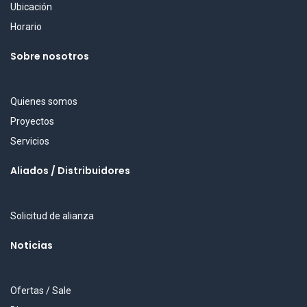
Ubicación
Horario
Sobre nosotros
Quienes somos
Proyectos
Servicios
Aliados / Distribuidores
Solicitud de alianza
Noticias
Ofertas / Sale