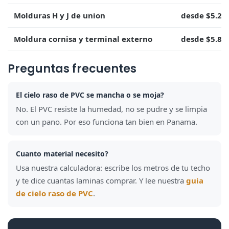
Molduras H y J de union
desde $5.21
Moldura cornisa y terminal externo
desde $5.84
Preguntas frecuentes
El cielo raso de PVC se mancha o se moja?
No. El PVC resiste la humedad, no se pudre y se limpia
con un pano. Por eso funciona tan bien en Panama.
Cuanto material necesito?
Usa nuestra calculadora: escribe los metros de tu techo
y te dice cuantas laminas comprar. Y lee nuestra
guia
de cielo raso de PVC
.