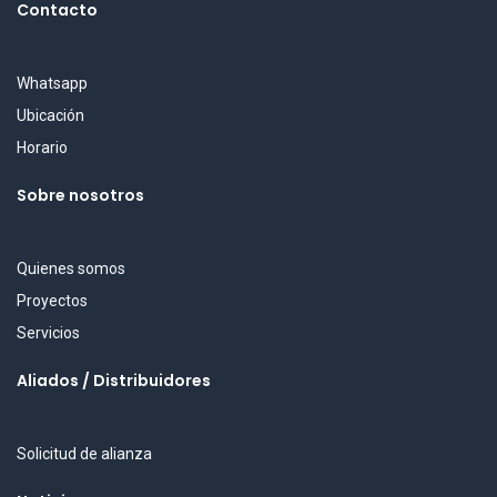
Contacto
Whatsapp
Ubicación
Horario
Sobre nosotros
Quienes somos
Proyectos
Servicios
Aliados / Distribuidores
Solicitud de alianza