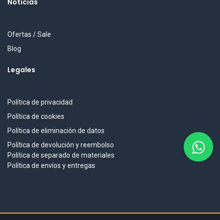
Noticias
Ofertas / Sale
Blog
Legales
Política de privacidad
Política de cookies
Política de eliminación de datos
Política de devolución y reembolso
Política de separado de materiales
Política de envíos y entregas