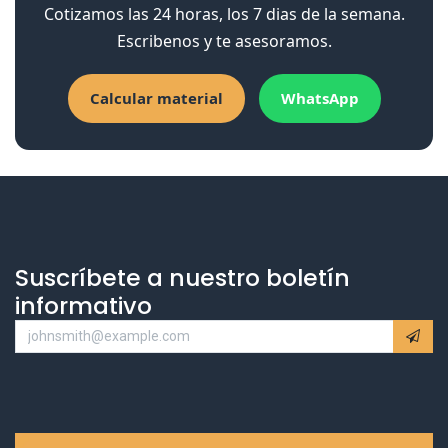
Cotizamos las 24 horas, los 7 dias de la semana.
Escribenos y te asesoramos.
Calcular material
WhatsApp
Suscríbete a nuestro boletín
informativo