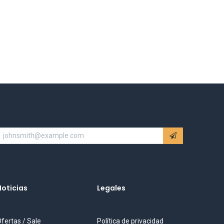
Noticias
Legales
fertas / Sale
Política de privacidad