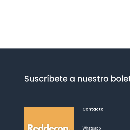
Suscríbete a nuestro bole
Contacto
Whatsapp