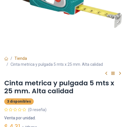
Tienda
Cinta metrica y pulgada 5 mts x 25 mm. Alta calidad
Cinta metrica y pulgada 5 mts x
25 mm. Alta calidad
3 disponibles
(0 reseña)
Venta por unidad.
$
4.31