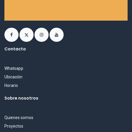
Contacto
Whatsapp
Ubicación
Horario
Sobre nosotros
Quienes somos
Proyectos