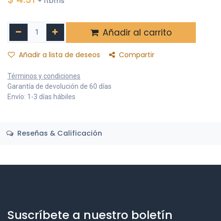
+ Itbms
Añadir al carrito
Añadir a lista de deseos
Compartir
Términos y condiciones
Garantía de devolución de 60 días
Envío: 1-3 días hábiles
Reseñas & Calificación
Suscríbete a nuestro boletín