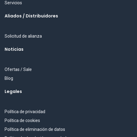
Servicios
Aliados / Distribuidores
Solicitud de alianza
Noticias
Ofertas / Sale
Blog
Legales
Política de privacidad
Política de cookies
Política de eliminación de datos