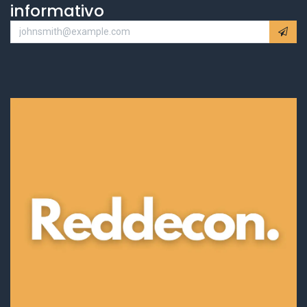
informativo