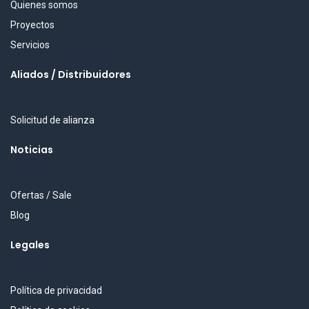
Quienes somos
Proyectos
Servicios
Aliados / Distribuidores
Solicitud de alianza
Noticias
Ofertas / Sale
Blog
Legales
Política de privacidad