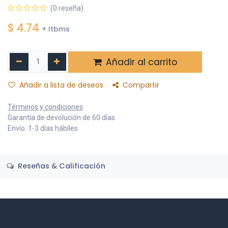
(0 reseña)
$
4.74
+ Itbms
Añadir al carrito
Añadir a lista de deseos
Compartir
Términos y condiciones
Garantía de devolución de 60 días
Envío: 1-3 días hábiles
Reseñas & Calificación