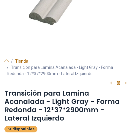
Tienda
Transición para Lamina Acanalada - Light Gray - Forma
Redonda - 12*37*2900mm - Lateral Izquierdo
Transición para Lamina
Acanalada - Light Gray - Forma
Redonda - 12*37*2900mm -
Lateral Izquierdo
61 disponibles