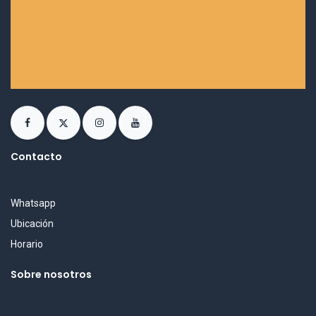
Contacto
Whatsapp
Ubicación
Horario
Sobre nosotros