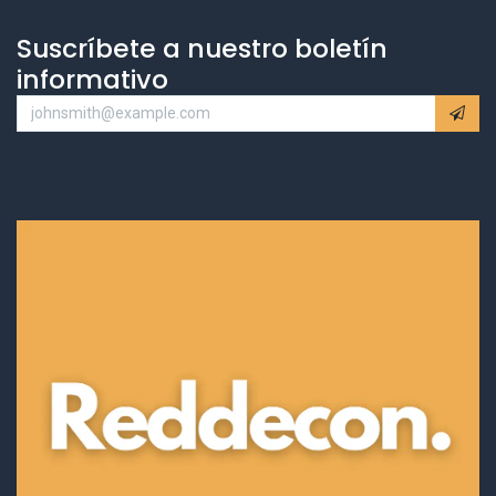
Suscríbete a nuestro boletín
informativo