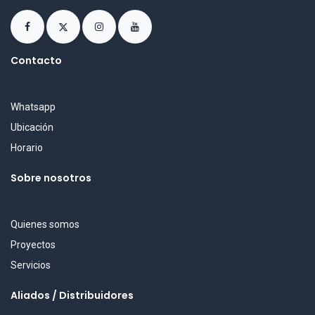
Contacto
Whatsapp
Ubicación
Horario
Sobre nosotros
Quienes somos
Proyectos
Servicios
Aliados / Distribuidores