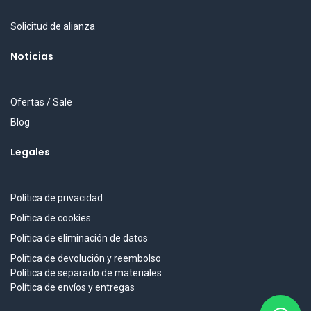
Solicitud de alianza
Noticias
Ofertas / Sale
Blog
Legales
Política de privacidad
Política de cookies
Política de eliminación de datos
Política de devolución y reembolso
Política de separado de materiales
Política de envíos y entregas