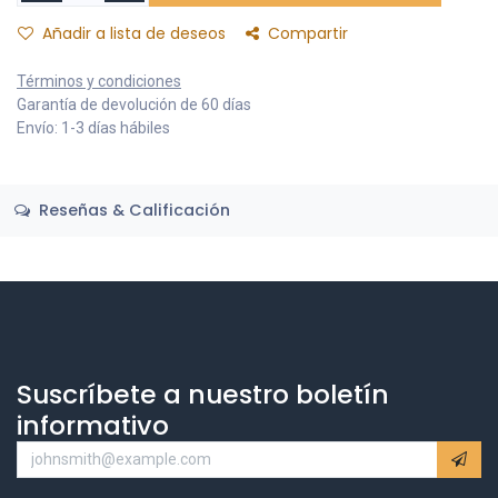
Añadir a lista de deseos
Compartir
Términos y condiciones
Garantía de devolución de 60 días
Envío: 1-3 días hábiles
Reseñas & Calificación
Suscríbete a nuestro boletín
informativo