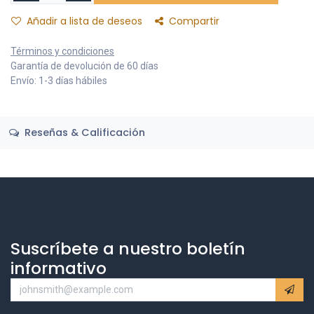
Añadir a lista de deseos
Compartir
Términos y condiciones
Garantía de devolución de 60 días
Envío: 1-3 días hábiles
Reseñas & Calificación
Suscríbete a nuestro boletín
informativo