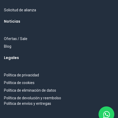
Solicitud de alianza
Noticias
Ofertas / Sale
Blog
Legales
Política de privacidad
Política de cookies
Política de eliminación de datos
Política de devolución y reembolso
Política de envíos y entregas