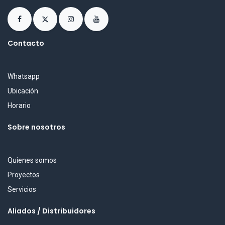
Contacto
Whatsapp
Ubicación
Horario
Sobre nosotros
Quienes somos
Proyectos
Servicios
Aliados / Distribuidores