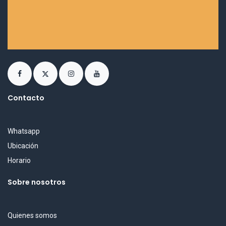
Contacto
Whatsapp
Ubicación
Horario
Sobre nosotros
Quienes somos