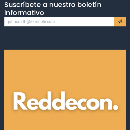
Suscríbete a nuestro boletín
informativo