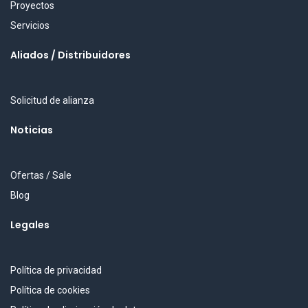
Proyectos
Servicios
Aliados / Distribuidores
Solicitud de alianza
Noticias
Ofertas / Sale
Blog
Legales
Política de privacidad
Política de cookies