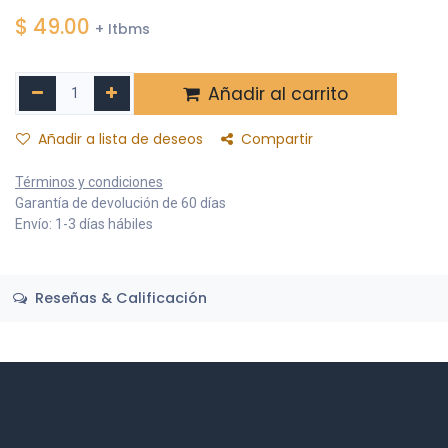
$
49.00
+ Itbms
Añadir al carrito
Añadir a lista de deseos
Compartir
Términos y condiciones
Garantía de devolución de 60 días
Envío: 1-3 días hábiles
Reseñas & Calificación