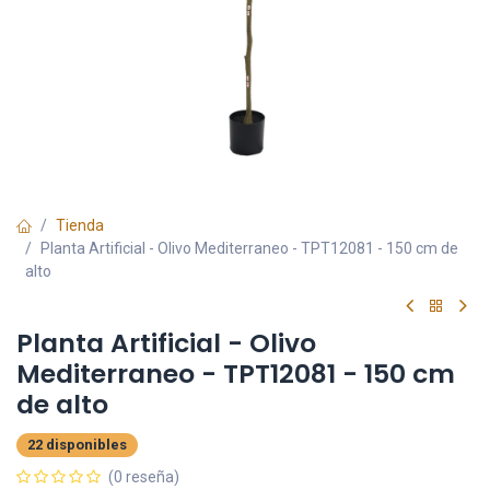
Tienda
Planta Artificial - Olivo Mediterraneo - TPT12081 - 150 cm de
alto
Planta Artificial - Olivo
Mediterraneo - TPT12081 - 150 cm
de alto
22 disponibles
(0 reseña)