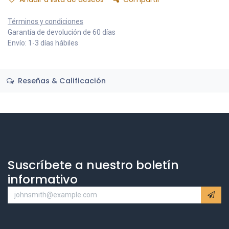
Términos y condiciones
Garantía de devolución de 60 días
Envío: 1-3 días hábiles
Reseñas & Calificación
Suscríbete a nuestro boletín
informativo