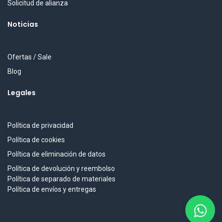
Solicitud de alianza
Noticias
Ofertas / Sale
Blog
Legales
Política de privacidad
Política de cookies
Política de eliminación de datos
Política de devolución y reembolso
Política de separado de materiales
Política de envíos y entregas