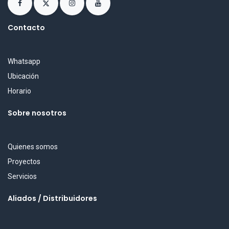
Contacto
Whatsapp
Ubicación
Horario
Sobre nosotros
Quienes somos
Proyectos
Servicios
Aliados / Distribuidores