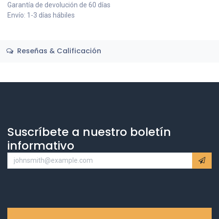
Garantía de devolución de 60 días
Envío: 1-3 días hábiles
Reseñas & Calificación
Suscríbete a nuestro boletín
informativo