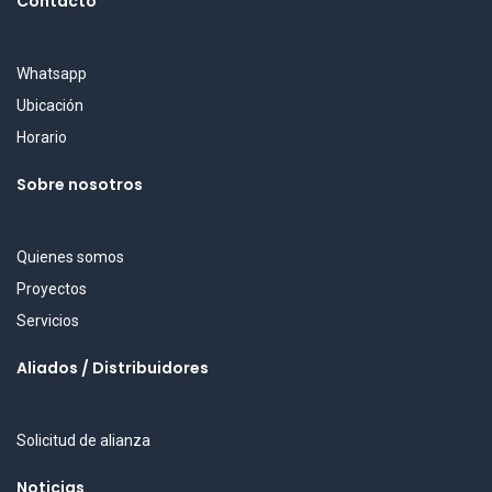
Contacto
Whatsapp
Ubicación
Horario
Sobre nosotros
Quienes somos
Proyectos
Servicios
Aliados / Distribuidores
Solicitud de alianza
Noticias