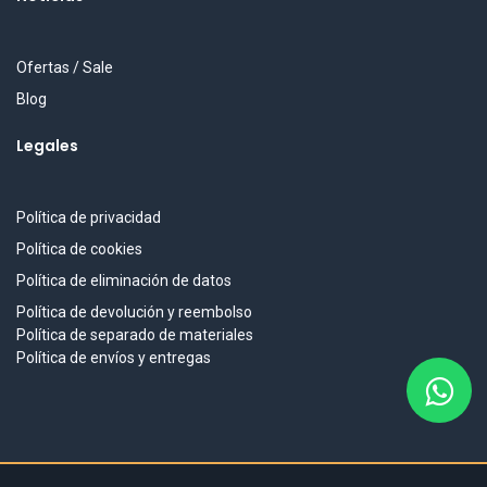
Ofertas / Sale
Blog
Legales
Política de privacidad
Política de cookies
Política de eliminación de datos
Política de devolución y reembolso
Política de separado de materiales
Política de envíos y entregas