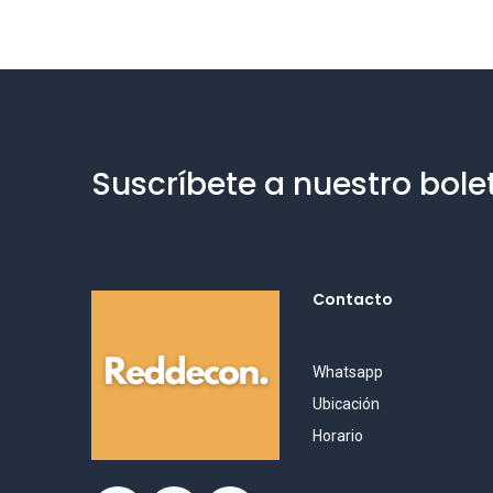
Suscríbete a nuestro bole
Contacto
Whatsapp
Ubicación
Horario