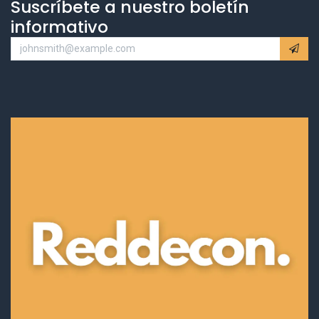
Suscríbete a nuestro boletín
informativo