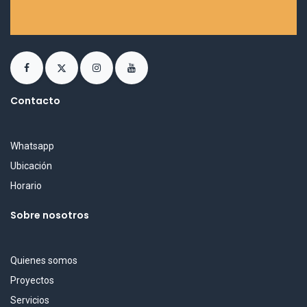
Contacto
Whatsapp
Ubicación
Horario
Sobre nosotros
Quienes somos
Proyectos
Servicios