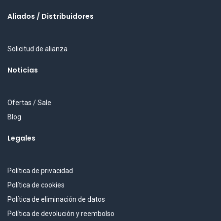
Aliados / Distribuidores
Solicitud de alianza
Noticias
Ofertas / Sale
Blog
Legales
Política de privacidad
Política de cookies
Política de eliminación de datos
Política de devolución y reembolso