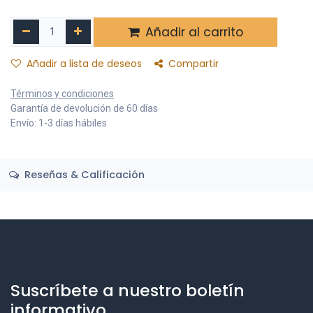
Añadir al carrito
Añadir a lista de deseos
Compartir
Términos y condiciones
Garantía de devolución de 60 días
Envío: 1-3 días hábiles
Reseñas & Calificación
Suscríbete a nuestro boletín
informativo