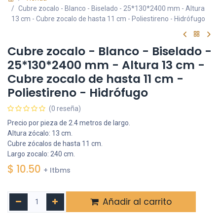
Cubre zocalo - Blanco - Biselado - 25*130*2400 mm - Altura
13 cm - Cubre zocalo de hasta 11 cm - Poliestireno - Hidrófugo
Cubre zocalo - Blanco - Biselado -
25*130*2400 mm - Altura 13 cm -
Cubre zocalo de hasta 11 cm -
Poliestireno - Hidrófugo
(0 reseña)
Precio por pieza de 2.4 metros de largo.
Altura zócalo: 13 cm.
Cubre zócalos de hasta 11 cm.
Largo zocalo: 240 cm.
$
10.50
+ Itbms
Añadir al carrito