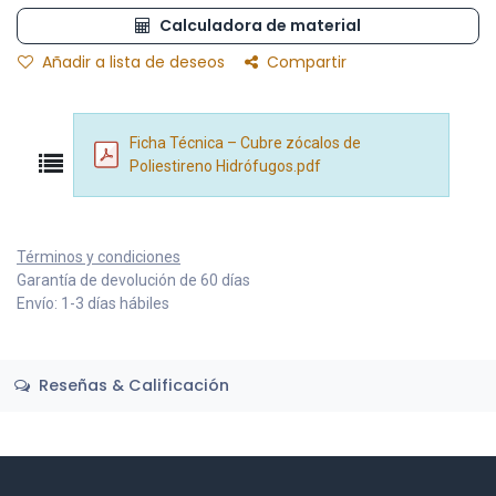
Calculadora de material
Añadir a lista de deseos
Compartir
Ficha Técnica – Cubre zócalos de
Poliestireno Hidrófugos.pdf
Términos y condiciones
Garantía de devolución de 60 días
Envío: 1-3 días hábiles
Reseñas & Calificación