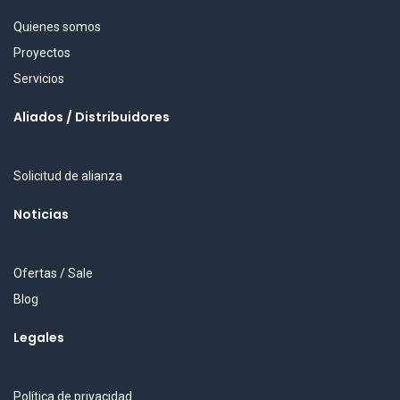
Quienes somos
Proyectos
Servicios
Aliados / Distribuidores
Solicitud de alianza
Noticias
Ofertas / Sale
Blog
Legales
Política de privacidad