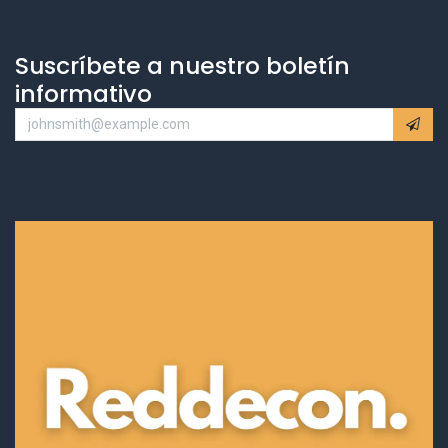
Suscríbete a nuestro boletín
informativo