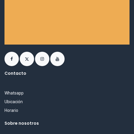
Contacto
Whatsapp
Ubicación
Horario
Sobre nosotros