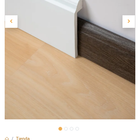
Tienda