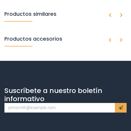
Productos similares
Productos accesorios
Suscríbete a nuestro boletín
informativo