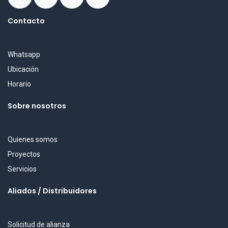
Contacto
Whatsapp
Ubicación
Horario
Sobre nosotros
Quienes somos
Proyectos
Servicios
Aliados / Distribuidores
Solicitud de alianza