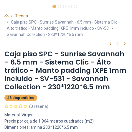
Tienda
Caja piso SPC - Sunrise Savannah - 6.5 mm - Sistema Clic -
Álto tráfico - Manto padding IXPE 1mm incluido - SV-531 -
Savannah Collection - 230*1220*6.5 mm
Caja piso SPC - Sunrise Savannah
- 6.5 mm - Sistema Clic - Álto
tráfico - Manto padding IXPE 1mm
incluido - SV-531 - Savannah
Collection - 230*1220*6.5 mm
48 disponibles
(0 reseña)
Material: Virgen.
Precio por caja de 1.964 metros cuadrados (m2)
Dimensiones lámina 230*1220*6.5 mm