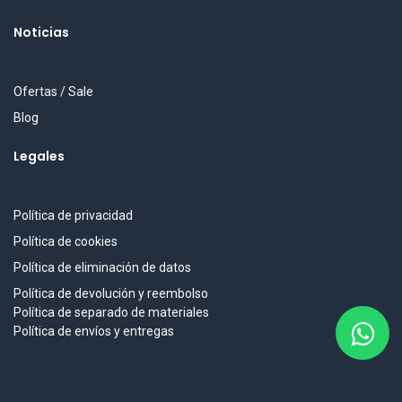
Noticias
Ofertas / Sale
Blog
Legales
Política de privacidad
Política de cookies
Política de eliminación de datos
Política de devolución y reembolso
Política de separado de materiales
Política de envíos y entregas