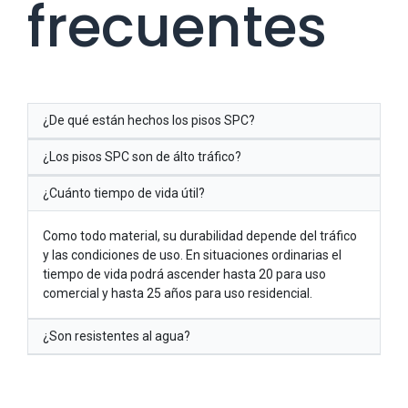
frecuentes
¿De qué están hechos los pisos SPC?
¿Los pisos SPC son de álto tráfico?
¿Cuánto tiempo de vida útil?
Como todo material, su durabilidad depende del tráfico
y las condiciones de uso. En situaciones ordinarias el
tiempo de vida podrá ascender hasta 20 para uso
comercial y hasta 25 años para uso residencial.
¿Son resistentes al agua?