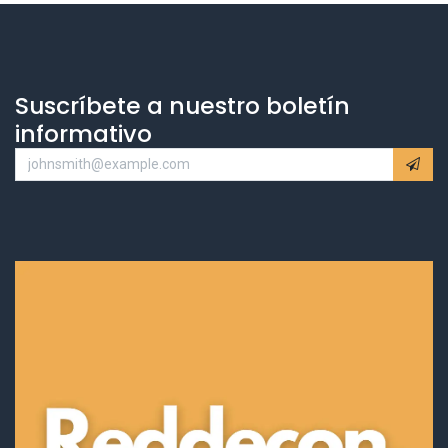
Suscríbete a nuestro boletín
informativo