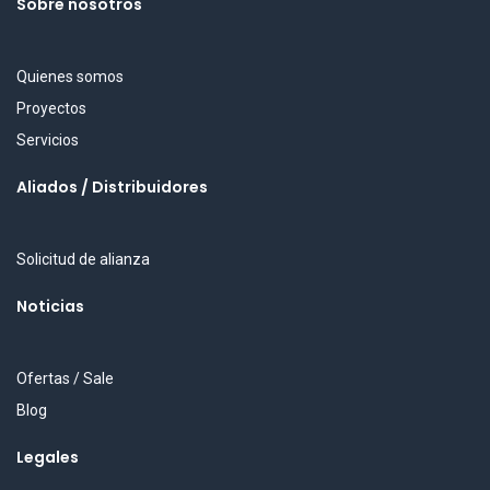
Sobre nosotros
Quienes somos
Proyectos
Servicios
Aliados / Distribuidores
Solicitud de alianza
Noticias
Ofertas / Sale
Blog
Legales