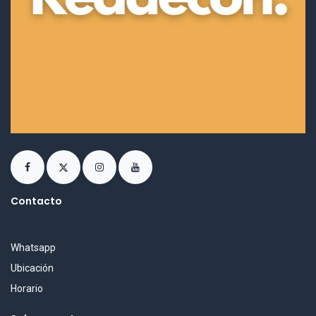
Contacto
Whatsapp
Ubicación
Horario