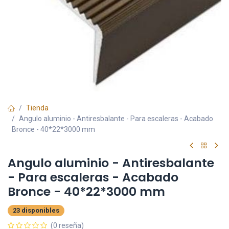
Tienda
Angulo aluminio - Antiresbalante - Para escaleras - Acabado
Bronce - 40*22*3000 mm
Angulo aluminio - Antiresbalante
- Para escaleras - Acabado
Bronce - 40*22*3000 mm
23 disponibles
(0 reseña)