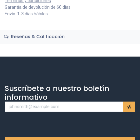
Términos y condiciones
Garantía de devolución de 60 días
Envío: 1-3 días hábiles
Reseñas & Calificación
Suscríbete a nuestro boletín
informativo