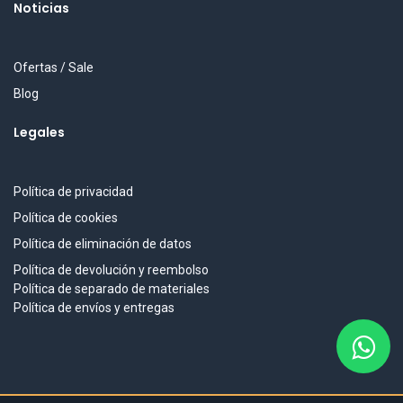
Noticias
Ofertas / Sale
Blog
Legales
Política de privacidad
Política de cookies
Política de eliminación de datos
Política de devolución y reembolso
Política de separado de materiales
Política de envíos y entregas