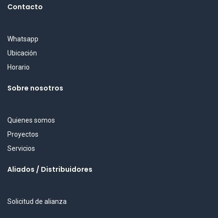
Contacto
Whatsapp
Ubicación
Horario
Sobre nosotros
Quienes somos
Proyectos
Servicios
Aliados / Distribuidores
Solicitud de alianza