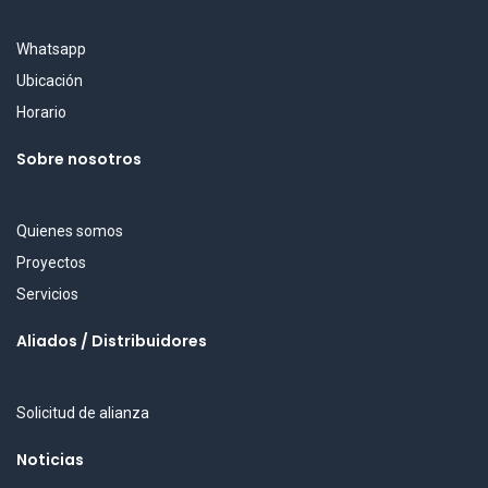
Whatsapp
Ubicación
Horario
Sobre nosotros
Quienes somos
Proyectos
Servicios
Aliados / Distribuidores
Solicitud de alianza
Noticias