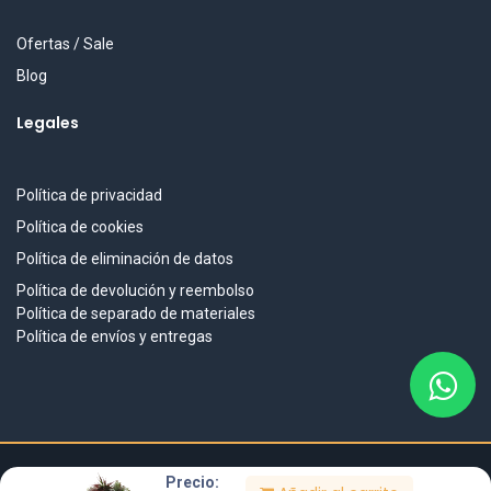
Ofertas / Sale
Blog
Legales
Política de privacidad
Política de cookies
Política de eliminación de datos
Política de devolución y reembolso
Política de separado de materiales
Política de envíos y entregas
Precio:
DISEÑO & DESARROLLO