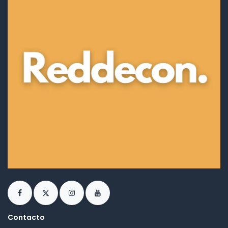
Contacto