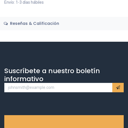
Envío: 1-3 días hábiles
Reseñas & Calificación
Suscríbete a nuestro boletín
informativo