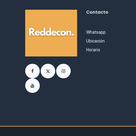
Contacto
Whatsapp
Ubicación
Horario