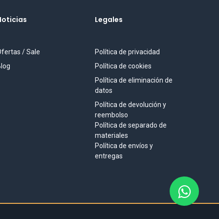
Noticias
Legales
fertas / Sale
Política de privacidad
log
Política de cookies
Política de eliminación de
datos
Política de devolución y
reembolso
Política de separado de
materiales
Política de envíos y
entregas