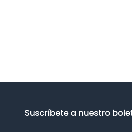
Suscríbete a nuestro bole