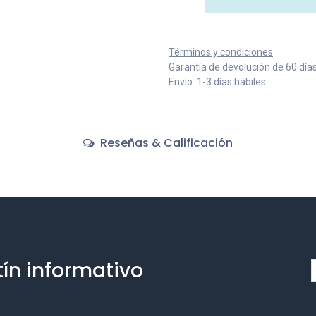
Términos y condiciones
Garantía de devolución de 60 día
Envío: 1-3 días hábiles
Reseñas & Calificación
tín informativo