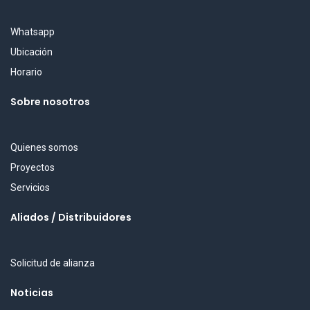
Whatsapp
Ubicación
Horario
Sobre nosotros
Quienes somos
Proyectos
Servicios
Aliados / Distribuidores
Solicitud de alianza
Noticias