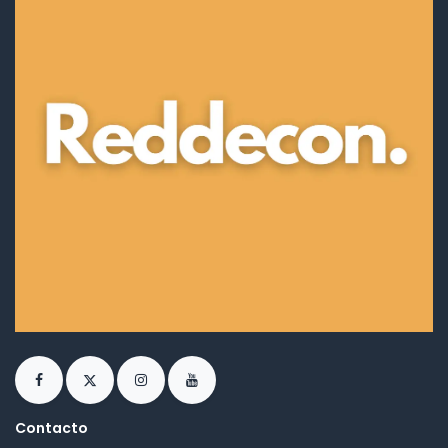
Contacto