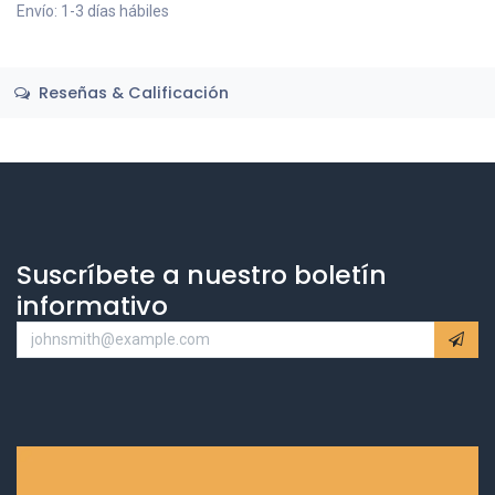
Envío: 1-3 días hábiles
Reseñas & Calificación
Suscríbete a nuestro boletín
informativo