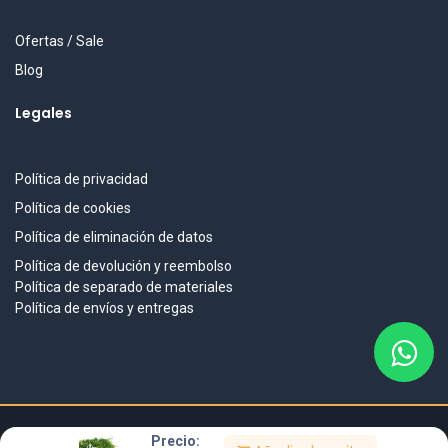
Ofertas / Sale
Blog
Legales
Política de privacidad
Política de cookies
Política de eliminación de datos
Política de devolución y reembolso
Política de separado de materiales
Política de envíos y entregas
Precio:
DISEÑO & DESARROLLO