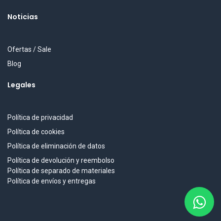
Noticias
Ofertas / Sale
Blog
Legales
Política de privacidad
Política de cookies
Política de eliminación de datos
Política de devolución y reembolso
Política de separado de materiales
Política de envíos y entregas