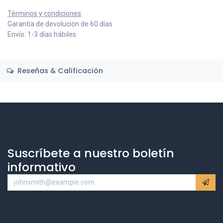
Términos y condiciones
Garantía de devolución de 60 días
Envío: 1-3 días hábiles
Reseñas & Calificación
Suscríbete a nuestro boletín
informativo