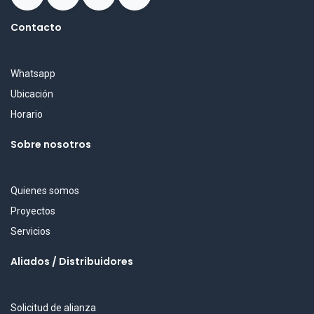
Contacto
Whatsapp
Ubicación
Horario
Sobre nosotros
Quienes somos
Proyectos
Servicios
Aliados / Distribuidores
Solicitud de alianza