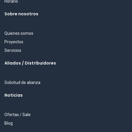
Horario
Sobre nosotros
Quienes somos
Proyectos
Servicios
Aliados / Distribuidores
Solicitud de alianza
Noticias
Ofertas / Sale
Blog