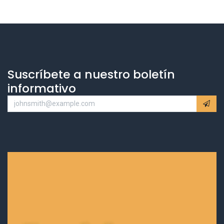
Suscríbete a nuestro boletín
informativo