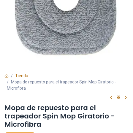
Tienda
Mopa de repuesto para el trapeador Spin Mop Giratorio -
Microfibra
Mopa de repuesto para el
trapeador Spin Mop Giratorio -
Microfibra