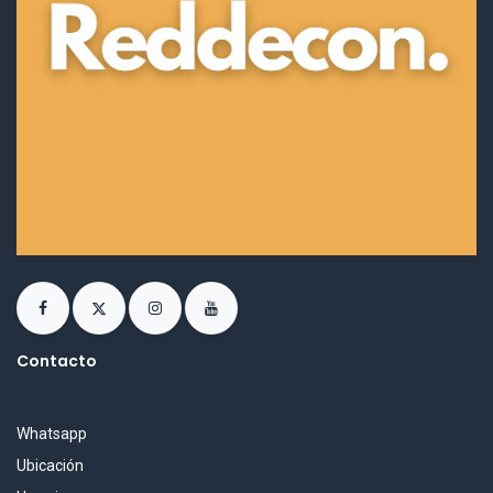
Contacto
Whatsapp
Ubicación