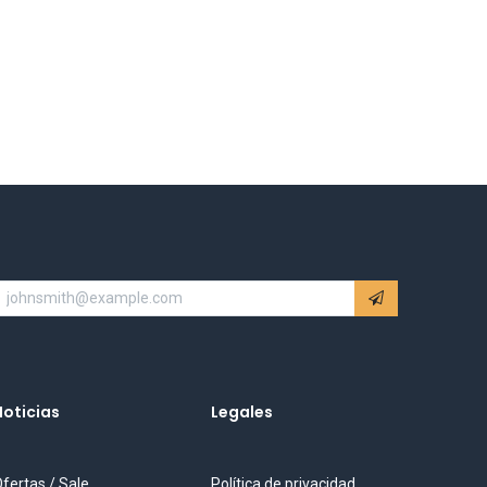
Noticias
Legales
fertas / Sale
Política de privacidad