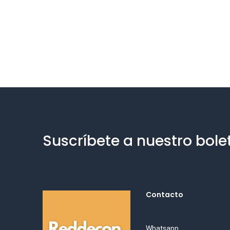
Suscríbete a nuestro bole
Contacto
Whatsapp