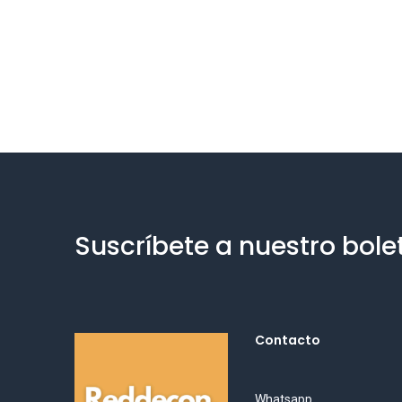
Suscríbete a nuestro bole
Contacto
Whatsapp