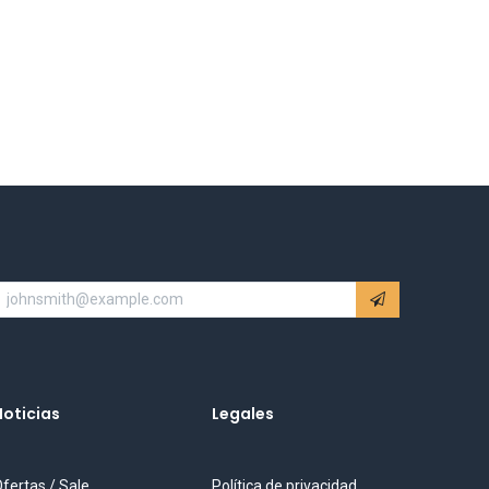
Noticias
Legales
fertas / Sale
Política de privacidad