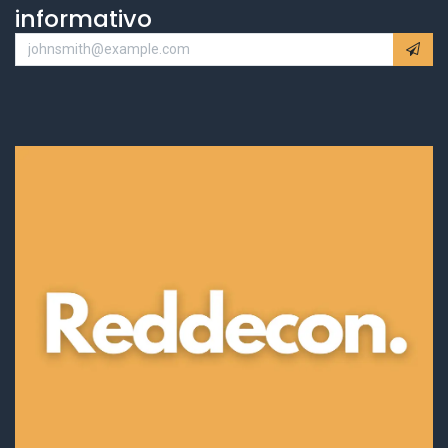
informativo