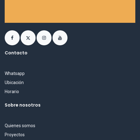
Contacto
Whatsapp
Ubicación
Horario
Sobre nosotros
Quienes somos
Proyectos