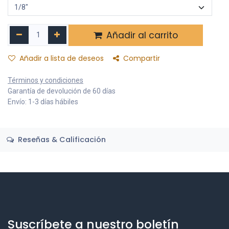
Añadir al carrito
Añadir a lista de deseos
Compartir
Términos y condiciones
Garantía de devolución de 60 días
Envío: 1-3 días hábiles
Reseñas & Calificación
Suscríbete a nuestro boletín