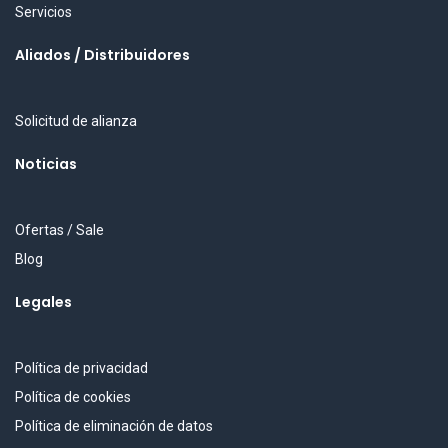
Servicios
Aliados / Distribuidores
Solicitud de alianza
Noticias
Ofertas / Sale
Blog
Legales
Política de privacidad
Política de cookies
Política de eliminación de datos