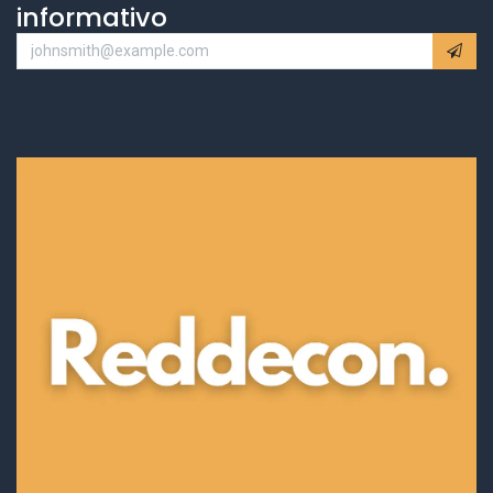
informativo