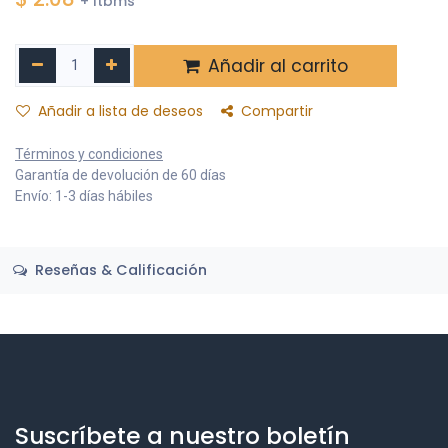
+ Itbms
Añadir al carrito
Añadir a lista de deseos
Compartir
Términos y condiciones
Garantía de devolución de 60 días
Envío: 1-3 días hábiles
Reseñas & Calificación
Suscríbete a nuestro boletín