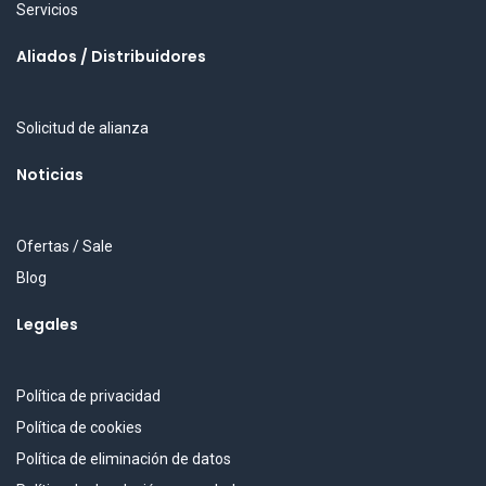
Servicios
Aliados / Distribuidores
Solicitud de alianza
Noticias
Ofertas / Sale
Blog
Legales
Política de privacidad
Política de cookies
Política de eliminación de datos