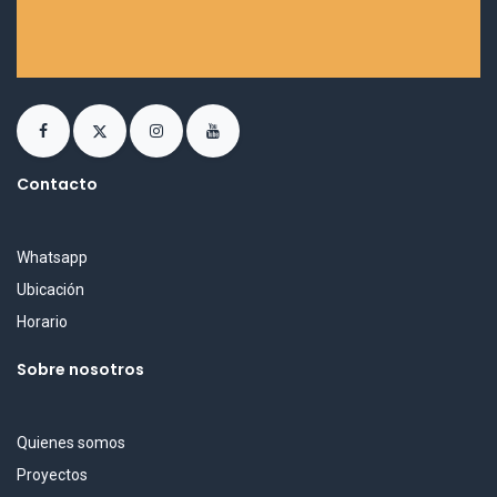
Contacto
Whatsapp
Ubicación
Horario
Sobre nosotros
Quienes somos
Proyectos