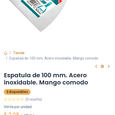
Tienda
Espatula de 100 mm. Acero inoxidable. Mango comodo
Espatula de 100 mm. Acero
inoxidable. Mango comodo
3 disponibles
(0 reseña)
Venta por unidad.
$
2.08