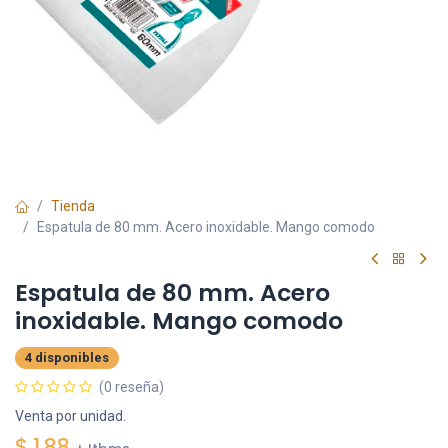
Tienda
Espatula de 80 mm. Acero inoxidable. Mango comodo
Espatula de 80 mm. Acero
inoxidable. Mango comodo
4 disponibles
(0 reseña)
Venta por unidad.
$
1.88