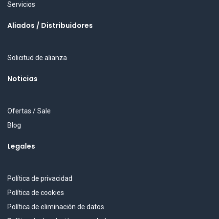
Servicios
Aliados / Distribuidores
Solicitud de alianza
Noticias
Ofertas / Sale
Blog
Legales
Política de privacidad
Política de cookies
Política de eliminación de datos