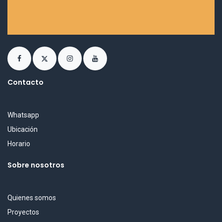
Contacto
Whatsapp
Ubicación
Horario
Sobre nosotros
Quienes somos
Proyectos