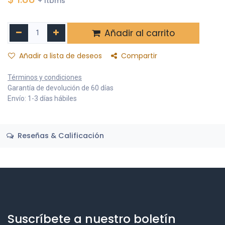
+ Itbms
Añadir al carrito
Añadir a lista de deseos
Compartir
Términos y condiciones
Garantía de devolución de 60 días
Envío: 1-3 días hábiles
Reseñas & Calificación
Suscríbete a nuestro boletín