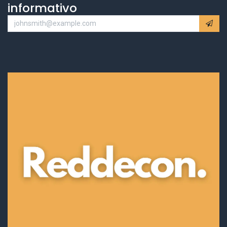
informativo