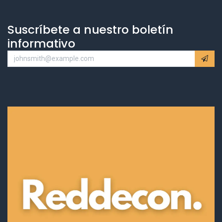
Suscríbete a nuestro boletín
informativo