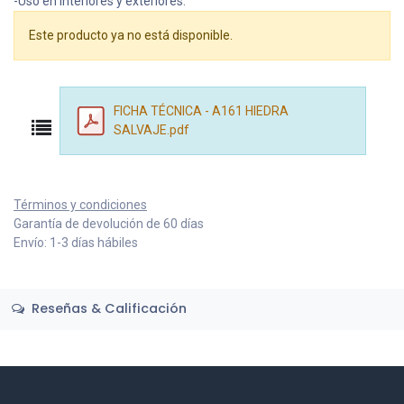
-Uso en interiores y exteriores.
Este producto ya no está disponible.
FICHA TÉCNICA - A161 HIEDRA
SALVAJE.pdf
Términos y condiciones
Garantía de devolución de 60 días
Envío: 1-3 días hábiles
Reseñas & Calificación