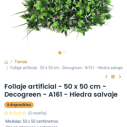
Tienda
Follaje artificial - 50 x 50 cm - Decogreen - A161 - Hiedra salvaje
Follaje artificial - 50 x 50 cm -
Decogreen - A161 - Hiedra salvaje
0 disponibles
(0 reseña)
-Medidas: 50 x 50 centímetros.