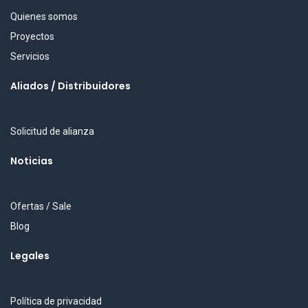
Quienes somos
Proyectos
Servicios
Aliados / Distribuidores
Solicitud de alianza
Noticias
Ofertas / Sale
Blog
Legales
Política de privacidad