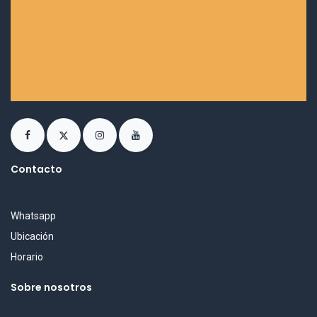
Contacto
Whatsapp
Ubicación
Horario
Sobre nosotros