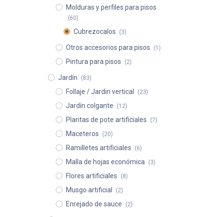
Molduras y perfiles para pisos
(60)
Cubrezocalos
(3)
Otros accesorios para pisos
(1)
Pintura para pisos
(2)
Jardín
(83)
Follaje / Jardin vertical
(23)
Jardín colgante
(12)
Plantas de pote artificiales
(7)
Maceteros
(20)
Ramilletes artificiales
(6)
Malla de hojas económica
(3)
Flores artificiales
(8)
Musgo artificial
(2)
Enrejado de sauce
(2)