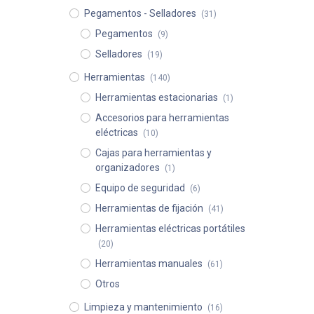
Pegamentos - Selladores
(31)
Pegamentos
(9)
Selladores
(19)
Herramientas
(140)
Herramientas estacionarias
(1)
Accesorios para herramientas
eléctricas
(10)
Cajas para herramientas y
organizadores
(1)
Equipo de seguridad
(6)
Herramientas de fijación
(41)
Herramientas eléctricas portátiles
(20)
Herramientas manuales
(61)
Otros
Limpieza y mantenimiento
(16)