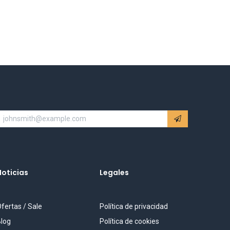
Noticias
Legales
fertas / Sale
Política de privacidad
log
Política de cookies