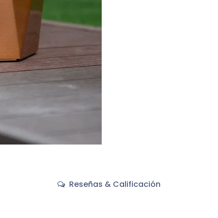
Reseñas & Calificación