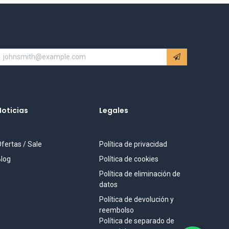
Noticias
Legales
fertas / Sale
Política de privacidad
log
Política de cookies
Política de eliminación de
datos
Política de devolución y
reembolso
Política de separado de