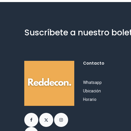
Suscríbete a nuestro bole
Contacto
Whatsapp
Ubicación
Horario