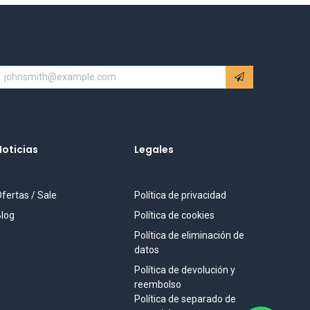
Noticias
Legales
fertas / Sale
Política de privacidad
log
Política de cookies
Política de eliminación de
datos
Política de devolución y
reembolso
Política de separado de