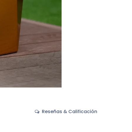
Reseñas & Calificación