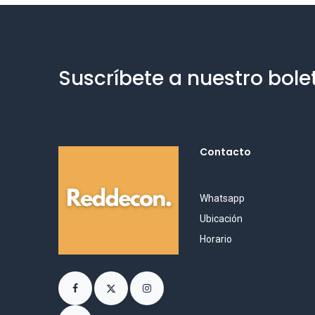
Suscríbete a nuestro bole
Contacto
Whatsapp
Ubicación
Horario