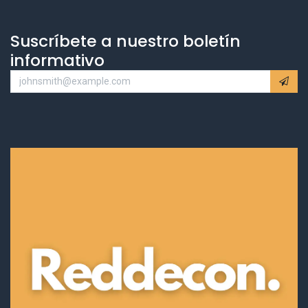
Suscríbete a nuestro boletín
informativo