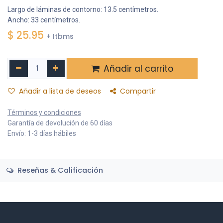
Largo de láminas de contorno: 13.5 centímetros.
Ancho: 33 centímetros.
$
25.95
+ Itbms
Añadir al carrito
Añadir a lista de deseos
Compartir
Términos y condiciones
Garantía de devolución de 60 días
Envío: 1-3 días hábiles
Reseñas & Calificación