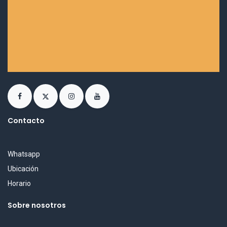
Contacto
Whatsapp
Ubicación
Horario
Sobre nosotros