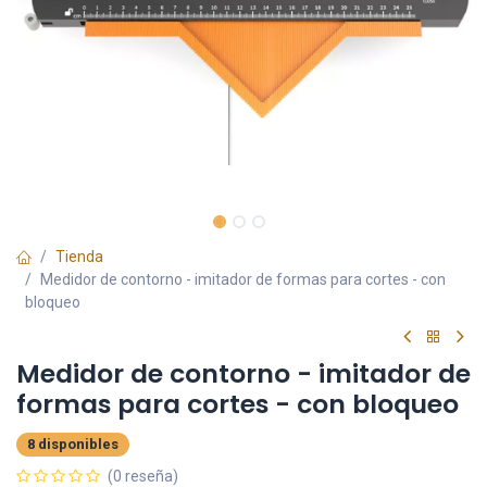
Tienda
Medidor de contorno - imitador de formas para cortes - con
bloqueo
Medidor de contorno - imitador de
formas para cortes - con bloqueo
8 disponibles
(0 reseña)