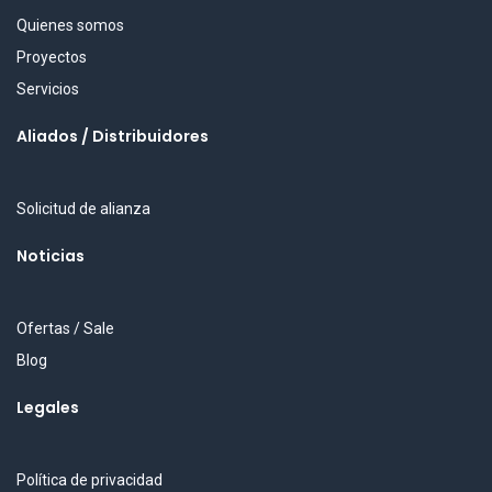
Quienes somos
Proyectos
Servicios
Aliados / Distribuidores
Solicitud de alianza
Noticias
Ofertas / Sale
Blog
Legales
Política de privacidad