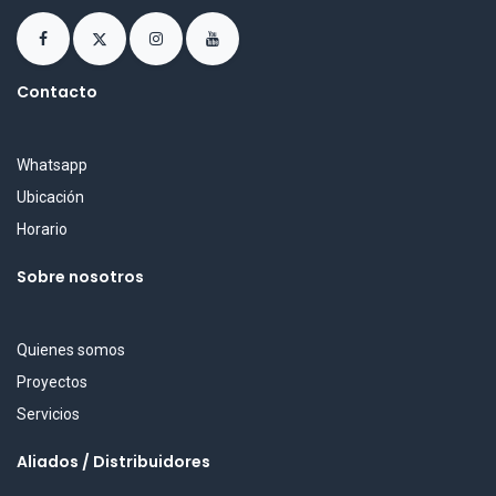
Contacto
Whatsapp
Ubicación
Horario
Sobre nosotros
Quienes somos
Proyectos
Servicios
Aliados / Distribuidores