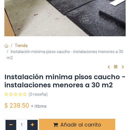
Tienda
Instalación minima pisos caucho - instalaciones menores a 30
m2
Instalación minima pisos caucho -
instalaciones menores a 30 m2
(0 reseña)
$
238.50
+ Itbms
Añadir al carrito