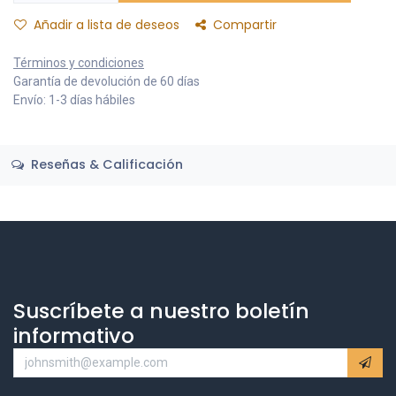
Añadir a lista de deseos
Compartir
Términos y condiciones
Garantía de devolución de 60 días
Envío: 1-3 días hábiles
Reseñas & Calificación
Suscríbete a nuestro boletín
informativo