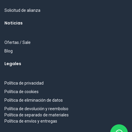
Solicitud de alianza
Noticias
Ofertas / Sale
Blog
Legales
Política de privacidad
Política de cookies
Política de eliminación de datos
Política de devolución y reembolso
Política de separado de materiales
Política de envíos y entregas