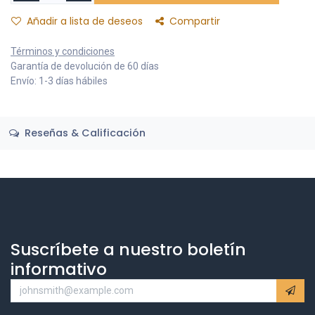
Añadir a lista de deseos
Compartir
Términos y condiciones
Garantía de devolución de 60 días
Envío: 1-3 días hábiles
Reseñas & Calificación
Suscríbete a nuestro boletín
informativo