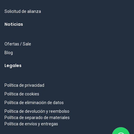
Solicitud de alianza
Noticias
Ofertas / Sale
Blog
Legales
Política de privacidad
Política de cookies
Política de eliminación de datos
Política de devolución y reembolso
Política de separado de materiales
Política de envíos y entregas