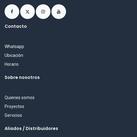
Contacto
Whatsapp
Ubicación
Horario
Sobre nosotros
Quienes somos
Proyectos
Servicios
Aliados / Distribuidores