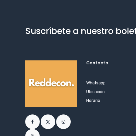
Suscríbete a nuestro bole
Contacto
Whatsapp
Ubicación
Horario