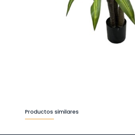
Productos similares