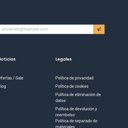
Noticias
Legales
fertas / Sale
Política de privacidad
log
Política de cookies
Política de eliminación de
datos
Política de devolución y
reembolso
Política de separado de
materiales