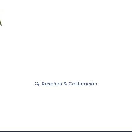
Reseñas & Calificación