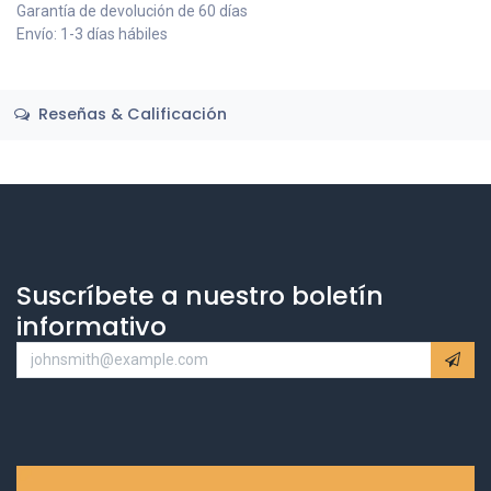
Garantía de devolución de 60 días
Envío: 1-3 días hábiles
Reseñas & Calificación
Suscríbete a nuestro boletín
informativo