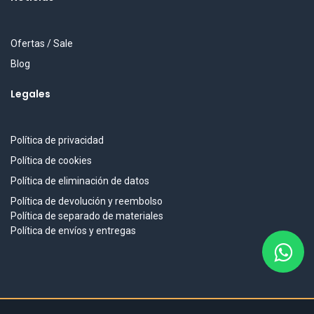
Ofertas / Sale
Blog
Legales
Política de privacidad
Política de cookies
Política de eliminación de datos
Política de devolución y reembolso
Política de separado de materiales
Política de envíos y entregas