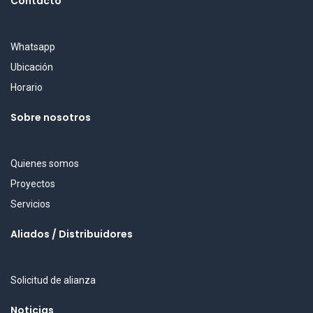
Contacto
Whatsapp
Ubicación
Horario
Sobre nosotros
Quienes somos
Proyectos
Servicios
Aliados / Distribuidores
Solicitud de alianza
Noticias