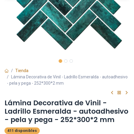
Tienda
Lámina Decorativa de Vinil - Ladrillo Esmeralda - autoadhesivo
- pela y pega - 252*300*2 mm
Lámina Decorativa de Vinil -
Ladrillo Esmeralda - autoadhesivo
- pela y pega - 252*300*2 mm
411 disponibles