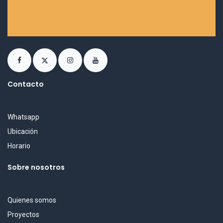
Contacto
Whatsapp
Ubicación
Horario
Sobre nosotros
Quienes somos
Proyectos