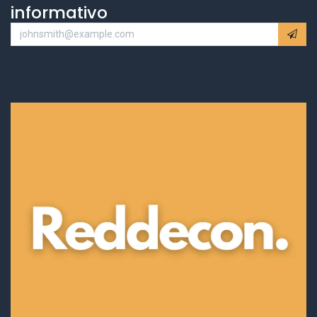
informativo