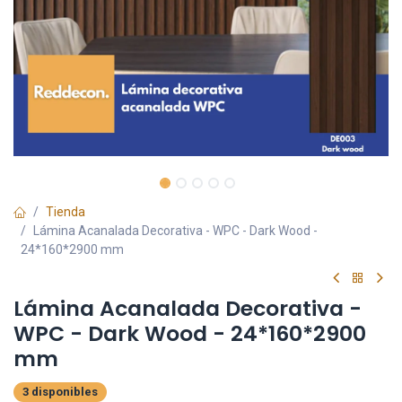
Tienda
Lámina Acanalada Decorativa - WPC - Dark Wood -
24*160*2900 mm
Lámina Acanalada Decorativa -
WPC - Dark Wood - 24*160*2900
mm
3 disponibles