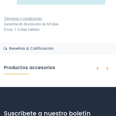
Términos y condiciones
Garantía de devolución de 60 días
Envío: 1-3 días hábiles
Reseñas & Calificación
Productos accesorios
Suscríbete a nuestro boletín