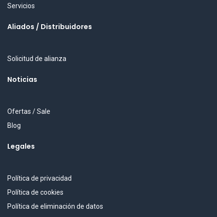
Servicios
Aliados / Distribuidores
Solicitud de alianza
Noticias
Ofertas / Sale
Blog
Legales
Política de privacidad
Política de cookies
Política de eliminación de datos