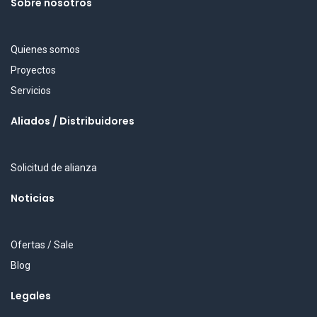
Sobre nosotros
Quienes somos
Proyectos
Servicios
Aliados / Distribuidores
Solicitud de alianza
Noticias
Ofertas / Sale
Blog
Legales