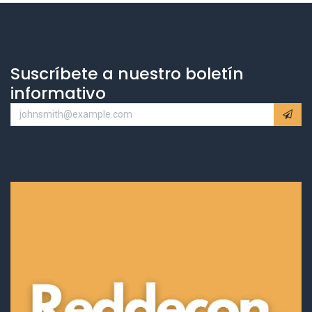
Suscríbete a nuestro boletín
informativo