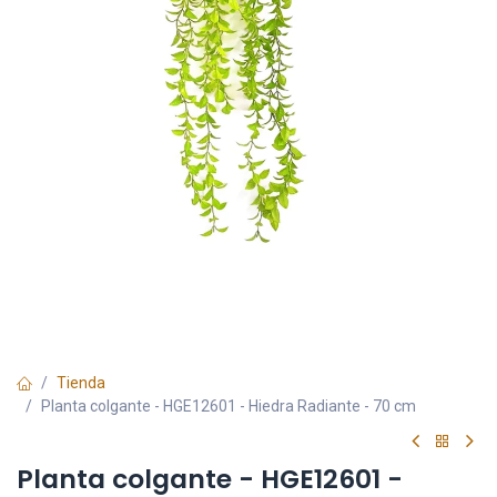
Tienda
Planta colgante - HGE12601 - Hiedra Radiante - 70 cm
Planta colgante - HGE12601 -