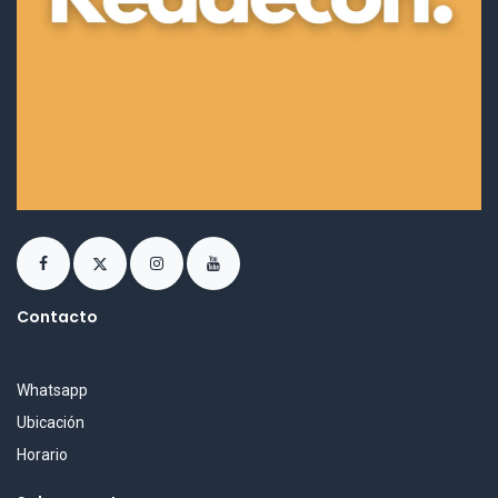
Contacto
Whatsapp
Ubicación
Horario