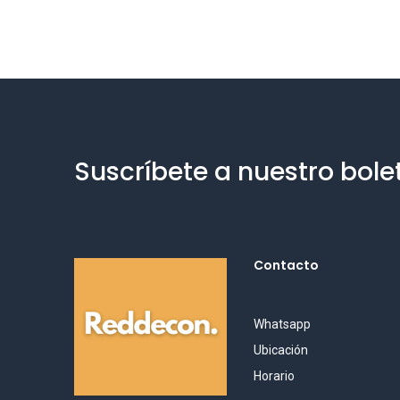
Suscríbete a nuestro bole
Contacto
Whatsapp
Ubicación
Horario