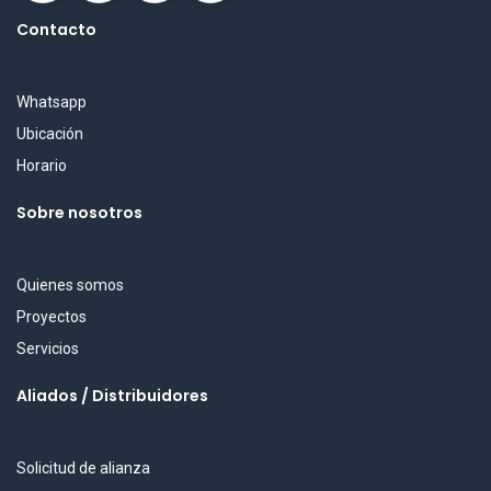
Contacto
Whatsapp
Ubicación
Horario
Sobre nosotros
Quienes somos
Proyectos
Servicios
Aliados / Distribuidores
Solicitud de alianza