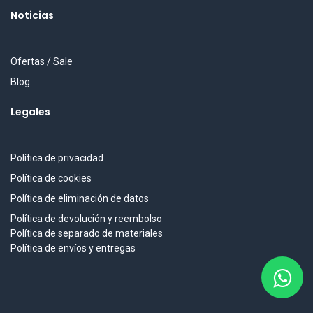
Noticias
Ofertas / Sale
Blog
Legales
Política de privacidad
Política de cookies
Política de eliminación de datos
Política de devolución y reembolso
Política de separado de materiales
Política de envíos y entregas