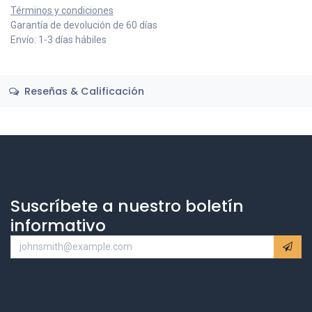
Términos y condiciones
Garantía de devolución de 60 días
Envío: 1-3 días hábiles
Reseñas & Calificación
Suscríbete a nuestro boletín
informativo