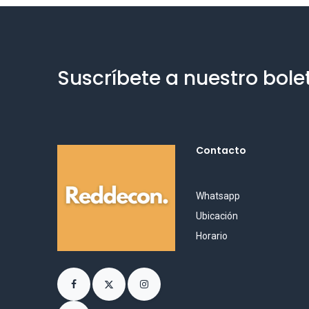
Suscríbete a nuestro bole
Contacto
Whatsapp
Ubicación
Horario