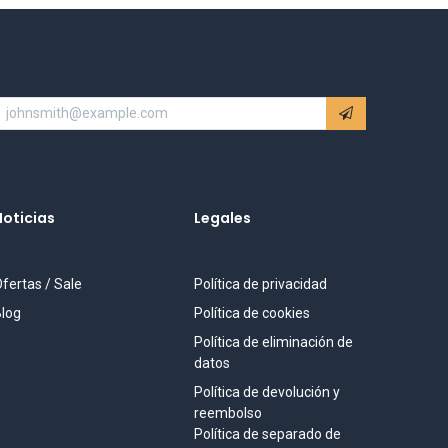
Noticias
Legales
fertas / Sale
Política de privacidad
log
Política de cookies
Política de eliminación de
datos
Política de devolución y
reembolso
Política de separado de